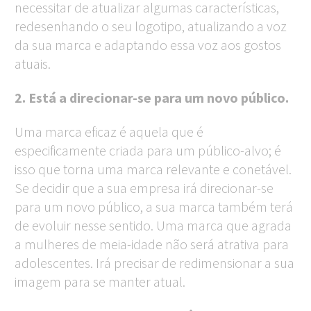
necessitar de atualizar algumas características,
redesenhando o seu logotipo, atualizando a voz
da sua marca e adaptando essa voz aos gostos
atuais.
2. Está a direcionar-se para um novo público.
Uma marca eficaz é aquela que é
especificamente criada para um público-alvo; é
isso que torna uma marca relevante e conetável.
Se decidir que a sua empresa irá direcionar-se
para um novo público, a sua marca também terá
de evoluir nesse sentido. Uma marca que agrada
a mulheres de meia-idade não será atrativa para
adolescentes. Irá precisar de redimensionar a sua
imagem para se manter atual.