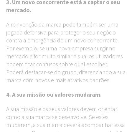
3. Um novo concorrente está a captar o seu
mercado.
A reinvenção da marca pode também ser uma
jogada defensiva para proteger o seu negócio
contra a emergência de um novo concorrente.
Por exemplo, se uma nova empresa surgir no
mercado e for muito similar à sua, os utilizadores
podem ficar confusos sobre qual escolher.
Poderá destacar-se do grupo, diferenciando a sua
marca com novos e mais atrativos padrões.
4. A sua missão ou valores mudaram.
A sua missão e os seus valores devem orientar
como a sua marca se desenvolve. Se estes
mudarem, a sua marca deverá acompanhar essa