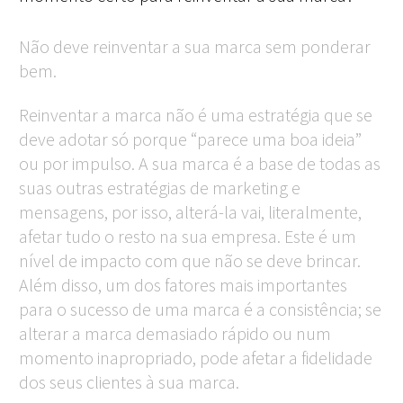
Não deve reinventar a sua marca sem ponderar
bem.
Reinventar a marca não é uma estratégia que se
deve adotar só porque “parece uma boa ideia”
ou por impulso. A sua marca é a base de todas as
suas outras estratégias de marketing e
mensagens, por isso, alterá-la vai, literalmente,
afetar tudo o resto na sua empresa. Este é um
nível de impacto com que não se deve brincar.
Além disso, um dos fatores mais importantes
para o sucesso de uma marca é a consistência; se
alterar a marca demasiado rápido ou num
momento inapropriado, pode afetar a fidelidade
dos seus clientes à sua marca.