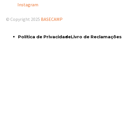
Instagram
© Copyright 2025
BASECAMP
Política de Privacidade
Livro de Reclamações