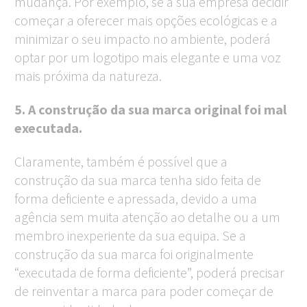
mudança. Por exemplo, se a sua empresa decidir
começar a oferecer mais opções ecológicas e a
minimizar o seu impacto no ambiente, poderá
optar por um logotipo mais elegante e uma voz
mais próxima da natureza.
5. A construção da sua marca original foi mal
executada.
Claramente, também é possível que a
construção da sua marca tenha sido feita de
forma deficiente e apressada, devido a uma
agência sem muita atenção ao detalhe ou a um
membro inexperiente da sua equipa. Se a
construção da sua marca foi originalmente
“executada de forma deficiente”, poderá precisar
de reinventar a marca para poder começar de