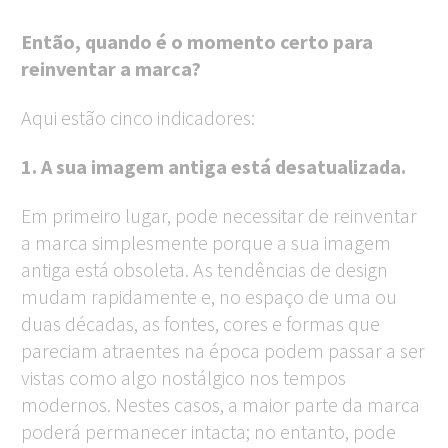
Então, quando é o momento certo para
reinventar a marca?
Aqui estão cinco indicadores:
1. A sua imagem antiga está desatualizada.
Em primeiro lugar, pode necessitar de reinventar
a marca simplesmente porque a sua imagem
antiga está obsoleta. As tendências de design
mudam rapidamente e, no espaço de uma ou
duas décadas, as fontes, cores e formas que
pareciam atraentes na época podem passar a ser
vistas como algo nostálgico nos tempos
modernos. Nestes casos, a maior parte da marca
poderá permanecer intacta; no entanto, pode