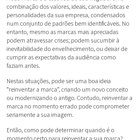
combinação dos valores, ideais, características e
personalidades da sua empresa, condensados
num conjunto de padrões bem identificáveis.
No
entanto, mesmo as marcas mais apreciadas
podem atravessar crises; podem sucumbir
à
inevitabilidade do envelhecimento,
ou deixar de
cumprir as expectativas da audiência como
faziam antes.
Nestas situações, pode ser uma boa ideia
“reinventar a marca”, criando um novo conceito
ou modernizando o antigo. Contudo, reinventar a
marca no momento errado pode comprometer
seriamente a sua imagem.
Então, como pode determinar quando é o
momento certo para reinventar a sua marca?