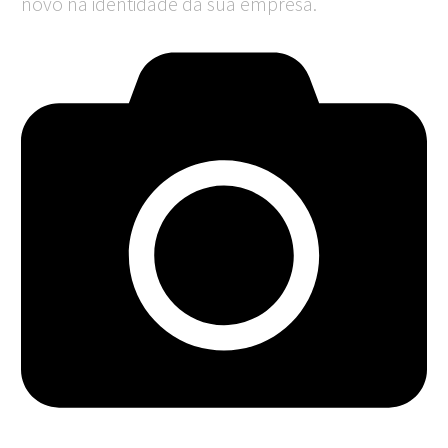
novo na identidade da sua empresa.