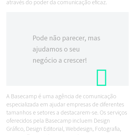
através do poder da comunicação eficaz.
Pode não parecer, mas
ajudamos o seu
negócio a crescer!
A Basecamp é uma agência de comunicação
especializada em ajudar empresas de diferentes
tamanhos e setores a destacarem-se. Os serviços
oferecidos pela Basecamp incluem Design
Gráfico, Design Editorial, Webdesign, Fotografia,