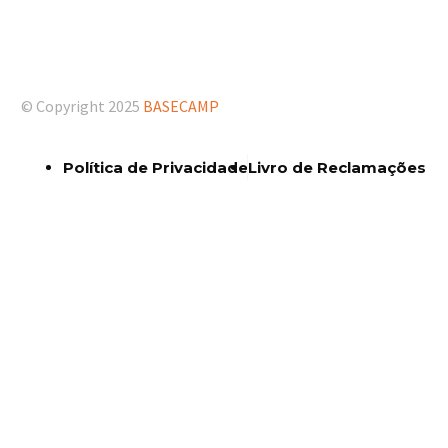
© Copyright 2025
BASECAMP
Política de Privacidade
Livro de Reclamações