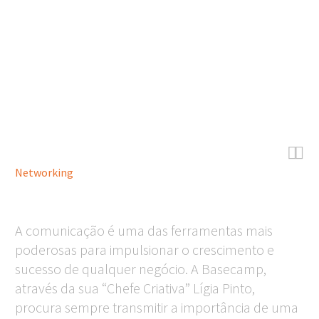
Lux


Networking
A comunicação é uma das ferramentas mais
poderosas para impulsionar o crescimento e
sucesso de qualquer negócio. A Basecamp,
através da sua “Chefe Criativa” Lígia Pinto,
procura sempre transmitir a importância de uma