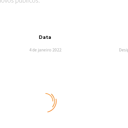
novos públicos.
Data
4 de janeiro 2022
Desi