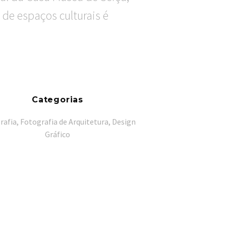
de espaços culturais é
Categorias
rafia, Fotografia de Arquitetura, Design
Gráfico