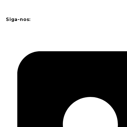
Siga-nos: