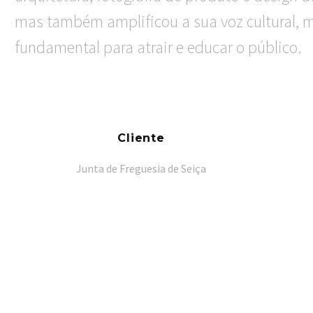
mas também amplificou a sua voz cultural, m
fundamental para atrair e educar o público.
Cliente
Junta de Freguesia de Seiça