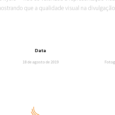
ostrando que a qualidade visual na divulgação 
Data
18 de agosto de 2019
Fotog