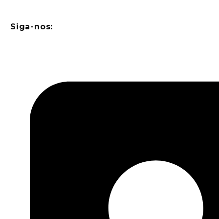
Siga-nos: