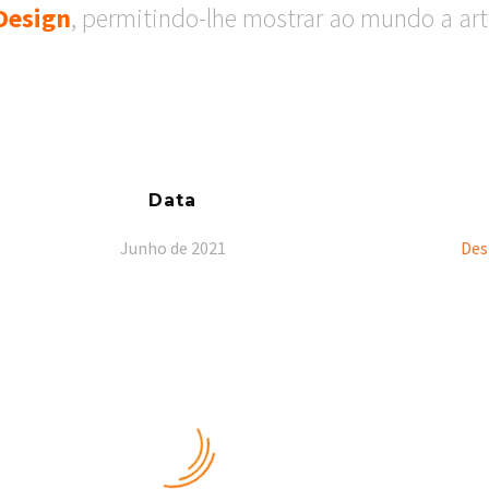
Design
, permitindo-lhe mostrar ao mundo a ar
Data
Junho de 2021
Des