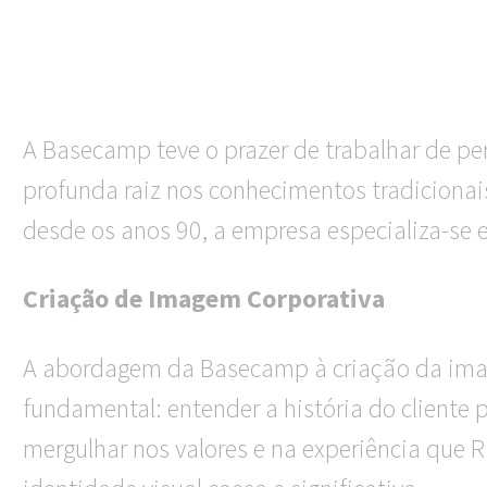
A Basecamp teve o prazer de trabalhar de p
profunda raiz nos conhecimentos tradicionai
desde os anos 90, a empresa especializa-se 
Criação de Imagem Corporativa
A abordagem da Basecamp à criação da ima
fundamental: entender a história do cliente 
mergulhar nos valores e na experiência que R