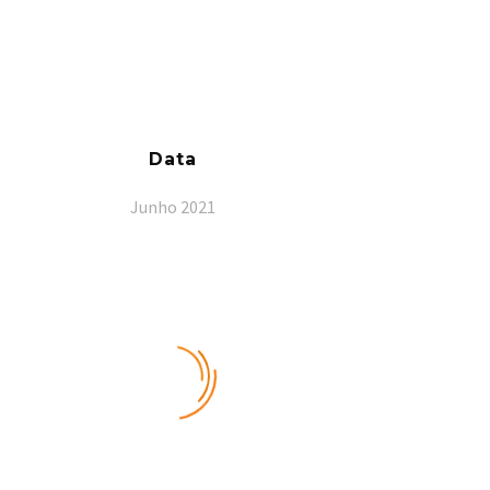
Data
Junho 2021